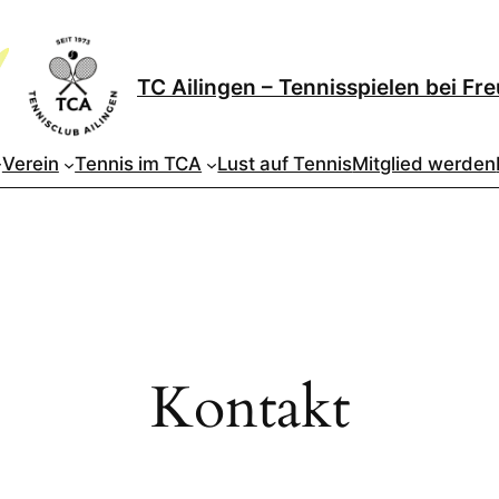
TC Ailingen – Tennisspielen bei Fr
Verein
Tennis im TCA
Lust auf Tennis
Mitglied werden
Kontakt