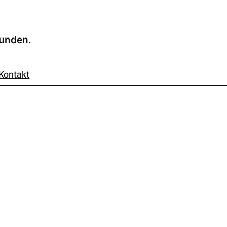
eunden.
Kontakt