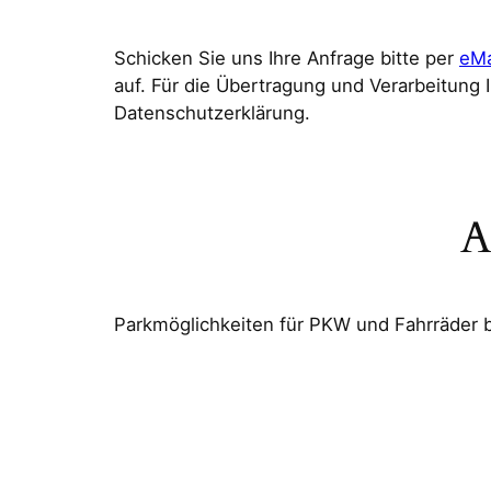
Schicken Sie uns Ihre Anfrage bitte per
eMa
auf. Für die Übertragung und Verarbeitung 
Datenschutzerklärung.
A
Parkmöglichkeiten für PKW und Fahrräder b