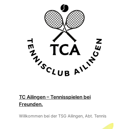
TC Ailingen – Tennisspielen bei
Freunden.
Willkommen bei der TSG Ailingen, Abt. Tennis