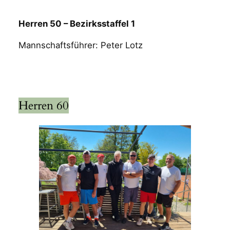
Herren 50 – Bezirksstaffel 1
Mannschaftsführer: Peter Lotz
Herren 60