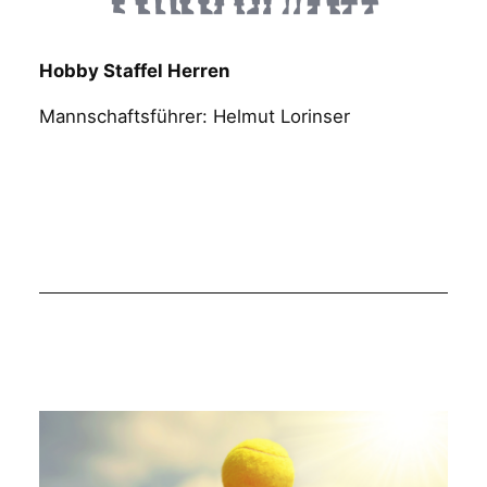
Hobby Staffel Herren
Mannschaftsführer: Helmut Lorinser