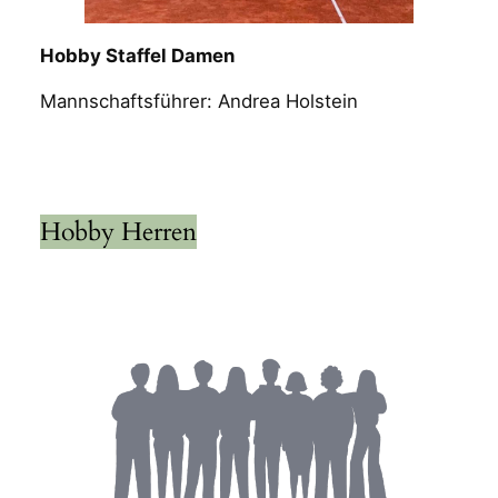
Hobby Staffel Damen
Mannschaftsführer: Andrea Holstein
Hobby Herren