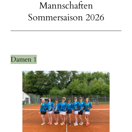
Mannschaften
Sommersaison 2026
Damen 1