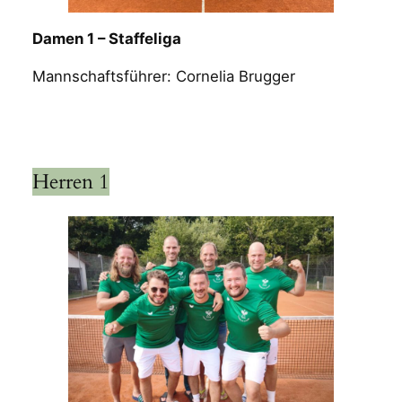
Damen 1 – Staffeliga
Mannschaftsführer: Cornelia Brugger
Herren 1