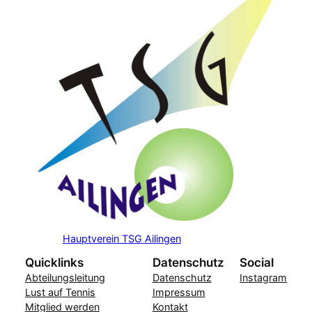
Hauptverein TSG Ailingen
Quicklinks
Datenschutz
Social
Abteilungsleitung
Datenschutz
Instagram
Lust auf Tennis
Impressum
Mitglied werden
Kontakt