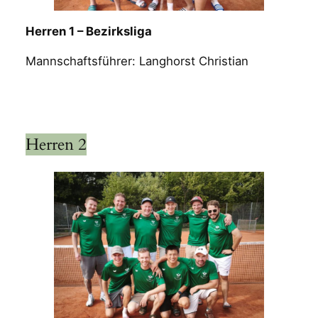
Herren 1 – Bezirksliga
Mannschaftsführer: Langhorst Christian
Herren 2