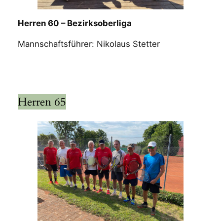
Herren 60 – Bezirksoberliga
Mannschaftsführer: Nikolaus Stetter
Herren 65