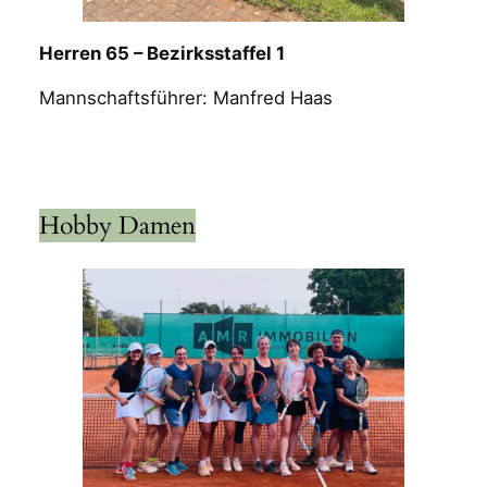
Herren 65 – Bezirksstaffel 1
Mannschaftsführer: Manfred Haas
Hobby Damen