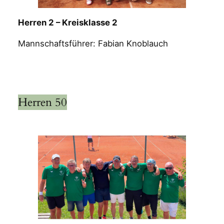
Herren 2 – Kreisklasse 2
Mannschaftsführer: Fabian Knoblauch
Herren 50