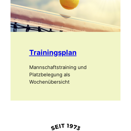
Trainingsplan
Mannschaftstraining und
Platzbelegung als
Wochenübersicht