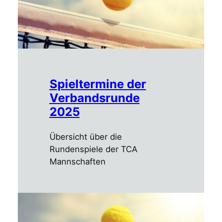
Spieltermine der
Verbandsrunde
2025
Übersicht über die
Rundenspiele der TCA
Mannschaften