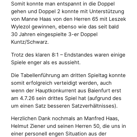
Somit konnte man entspannt in die Doppel
gehen und Doppel 2 konnte mit Unterstützung
von Manne Haas von den Herren 65 mit Leszek
Wylezol gewinnen, ebenso wie das seit bald
30 Jahren eingespielte 3-er Doppel
Kuntz/Schwarz.
Trotz des klaren 8:1 – Endstandes waren einige
Spiele enger als es aussieht.
Die Tabellenführung am dritten Spieltag konnte
somit erfolgreich verteidigt werden, auch
wenn der Hauptkonkurrent aus Baienfurt erst
am 4.7.26 sein drittes Spiel hat (aufgrund des
um einen Satz besseren Satzverhältnisses).
Herzlichen Dank nochmals an Manfred Haas,
Helmut Ziener und seinen Herren 50, die uns in
einer personell engen Situation aus der