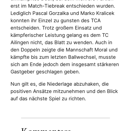
erst im Match-Tiebreak entschieden wurden.
Lediglich Pascal Gorzalka und Marko Kralicek
konnten ihr Einzel zu gunsten des TCA
entscheiden. Trotz großem Einsatz und
kämpferischer Leistung gelang es dem TC
Ailingen nicht, das Blatt zu wenden. Auch in
den Doppeln zeigte die Mannschaft Moral und
kämpfte bis zum letzten Ballwechsel, musste
sich am Ende jedoch dem insgesamt stärkeren
Gastgeber geschlagen geben.
Nun gilt es, die Niederlage abzuhaken, die
positiven Ansätze mitzunehmen und den Blick
auf das nächste Spiel zu richten.