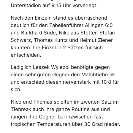
Unterstadion auf 9:15 Uhr vorverlegt.
Nach den Einzeln stand es überraschend
deutlich für den Tabellenführer Ailingen 6:0
und Burkhard Sude, Nikolaus Stetter, Stefan
Schwarz, Thomas Kuntz und Helmut Ziener
konnten ihre Einzel in 2 Sätzen für sich
entscheiden.
Lediglich Leszek Wylezol benötigte gegen
einen sehr guten Gegner den Matchtiebreak
und entschied diesen nervenstark mit 10:8 für
sich.
Nico und Thomas spielten im zweiten Satz im
Tiebreak auch ihre ganze Routine aus und
rangen ihre Gegner bei inzwischen fast
tropischen Temperaturen über 30 Grad nieder.