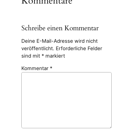
Kommentare
Schreibe einen Kommentar
Deine E-Mail-Adresse wird nicht
veröffentlicht.
Erforderliche Felder
sind mit
*
markiert
Kommentar
*