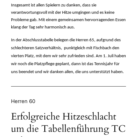
Insgesamt ist allen Spielern zu danken, dass sie 
verantwortungsvoll mit der Hitze umgingen und es keine 
Probleme gab. Mit einem gemeinsamen hervorragenden Essen 
klang der Tag sehr harmonisch aus. 
In der Abschlusstabelle belegen die Herren 65, aufgrund des 
schlechteren Satzverhältnis,  punktgleich mit Fischbach den 
vierten Platz, mit dem wir sehr zufrieden sind. Am 1. Juli haben 
wir noch die Platzpflege geplant, dann ist das Tennisjahr für 
uns beendet und wir danken allen, die uns unterstützt haben.
Herren 60
Erfolgreiche Hitzeschlacht
um die Tabellenführung TC