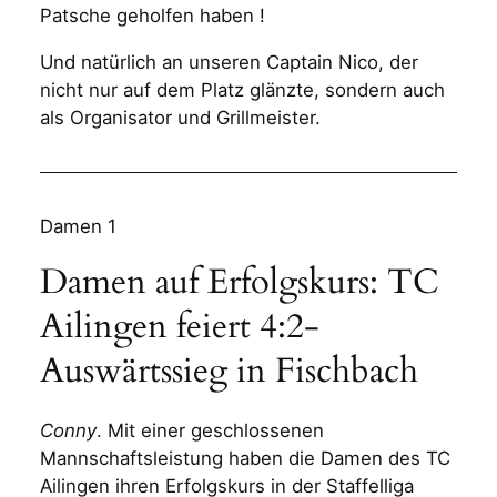
Patsche geholfen haben !
Und natürlich an unseren Captain Nico, der
nicht nur auf dem Platz glänzte, sondern auch
als Organisator und Grillmeister.
Damen 1
Damen auf Erfolgskurs: TC
Ailingen feiert 4:2-
Auswärtssieg in Fischbach
Conny
. Mit einer geschlossenen
Mannschaftsleistung haben die Damen des TC
Ailingen ihren Erfolgskurs in der Staffelliga