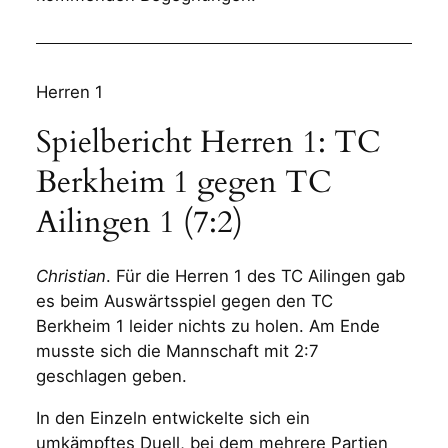
Herren 1
Spielbericht Herren 1: TC
Berkheim 1 gegen TC
Ailingen 1 (7:2)
Christian
. Für die Herren 1 des TC Ailingen gab
es beim Auswärtsspiel gegen den TC
Berkheim 1 leider nichts zu holen. Am Ende
musste sich die Mannschaft mit 2:7
geschlagen geben.
In den Einzeln entwickelte sich ein
umkämpftes Duell, bei dem mehrere Partien