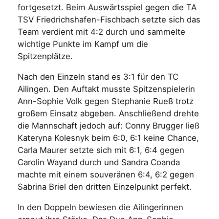
fortgesetzt. Beim Auswärtsspiel gegen die TA
TSV Friedrichshafen-Fischbach setzte sich das
Team verdient mit 4:2 durch und sammelte
wichtige Punkte im Kampf um die
Spitzenplätze.
Nach den Einzeln stand es 3:1 für den TC
Ailingen. Den Auftakt musste Spitzenspielerin
Ann-Sophie Volk gegen Stephanie Rueß trotz
großem Einsatz abgeben. Anschließend drehte
die Mannschaft jedoch auf: Conny Brugger ließ
Kateryna Kolesnyk beim 6:0, 6:1 keine Chance,
Carla Maurer setzte sich mit 6:1, 6:4 gegen
Carolin Wayand durch und Sandra Coanda
machte mit einem souveränen 6:4, 6:2 gegen
Sabrina Briel den dritten Einzelpunkt perfekt.
In den Doppeln bewiesen die Ailingerinnen