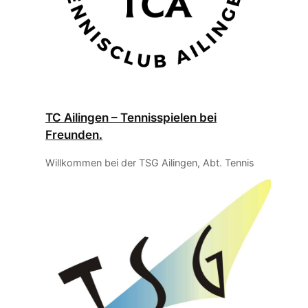
TC Ailingen – Tennisspielen bei
Freunden.
Willkommen bei der TSG Ailingen, Abt. Tennis