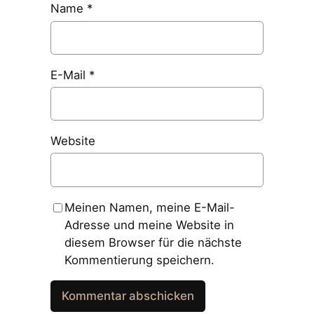
Name
*
E-Mail
*
Website
Meinen Namen, meine E-Mail-
Adresse und meine Website in
diesem Browser für die nächste
Kommentierung speichern.