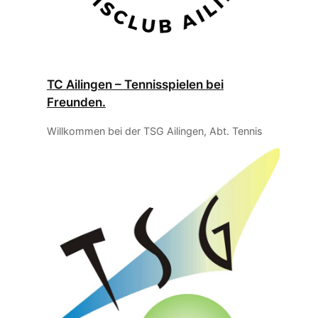
TC Ailingen – Tennisspielen bei
Freunden.
Willkommen bei der TSG Ailingen, Abt. Tennis