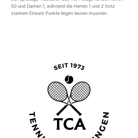
50 und Damen 1, während die Herren 1 und 2 trotz
starkem Einsatz Punkte liegen lassen mussten.