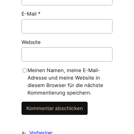
E-Mail
*
Website
Meinen Namen, meine E-Mail-
Adresse und meine Website in
diesem Browser für die nächste
Kommentierung speichern.
←
Vorherige: