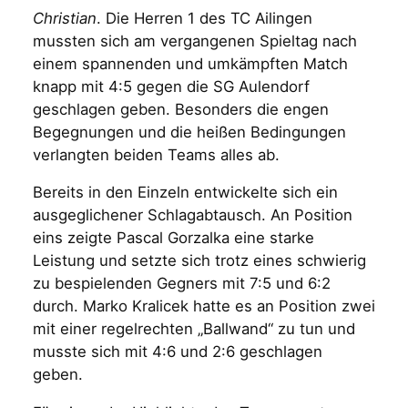
Christian
. Die Herren 1 des TC Ailingen
mussten sich am vergangenen Spieltag nach
einem spannenden und umkämpften Match
knapp mit 4:5 gegen die SG Aulendorf
geschlagen geben. Besonders die engen
Begegnungen und die heißen Bedingungen
verlangten beiden Teams alles ab.
Bereits in den Einzeln entwickelte sich ein
ausgeglichener Schlagabtausch. An Position
eins zeigte Pascal Gorzalka eine starke
Leistung und setzte sich trotz eines schwierig
zu bespielenden Gegners mit 7:5 und 6:2
durch. Marko Kralicek hatte es an Position zwei
mit einer regelrechten „Ballwand“ zu tun und
musste sich mit 4:6 und 2:6 geschlagen
geben.