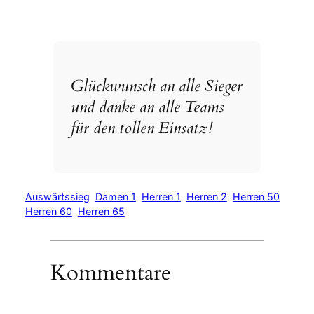
Glückwunsch an alle Sieger
und danke an alle Teams
für den tollen Einsatz!
Auswärtssieg
Damen 1
Herren 1
Herren 2
Herren 50
Herren 60
Herren 65
Kommentare