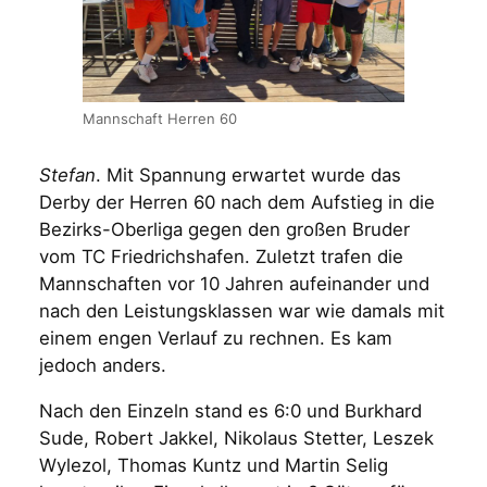
Mannschaft Herren 60
Stefan
. Mit Spannung erwartet wurde das
Derby der Herren 60 nach dem Aufstieg in die
Bezirks-Oberliga gegen den großen Bruder
vom TC Friedrichshafen. Zuletzt trafen die
Mannschaften vor 10 Jahren aufeinander und
nach den Leistungsklassen war wie damals mit
einem engen Verlauf zu rechnen. Es kam
jedoch anders.
Nach den Einzeln stand es 6:0 und Burkhard
Sude, Robert Jakkel, Nikolaus Stetter, Leszek
Wylezol, Thomas Kuntz und Martin Selig