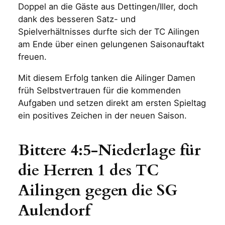
Doppel an die Gäste aus Dettingen/Iller, doch
dank des besseren Satz- und
Spielverhältnisses durfte sich der TC Ailingen
am Ende über einen gelungenen Saisonauftakt
freuen.
Mit diesem Erfolg tanken die Ailinger Damen
früh Selbstvertrauen für die kommenden
Aufgaben und setzen direkt am ersten Spieltag
ein positives Zeichen in der neuen Saison.
Bittere 4:5-Niederlage für
die Herren 1 des TC
Ailingen gegen die SG
Aulendorf