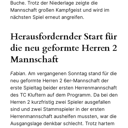
Buche. Trotz der Niederlage zeigte die
Mannschaft großen Kampfgeist und wird im
nächsten Spiel erneut angreifen.
Herausfordernder Start für
die neu geformte Herren 2
Mannschaft
Fabian
. Am vergangenen Sonntag stand für die
neu geformte Herren 2 6er-Mannschaft der
erste Spieltag beider ersten Herrenmannschaft
des TC Kluftern auf dem Programm. Da bei den
Herren 2 kurzfristig zwei Spieler ausgefallen
sind und zwei Stammspieler in der ersten
Herrenmannschaft aushelfen mussten, war die
Ausgangslage denkbar schlecht. Trotz hartem