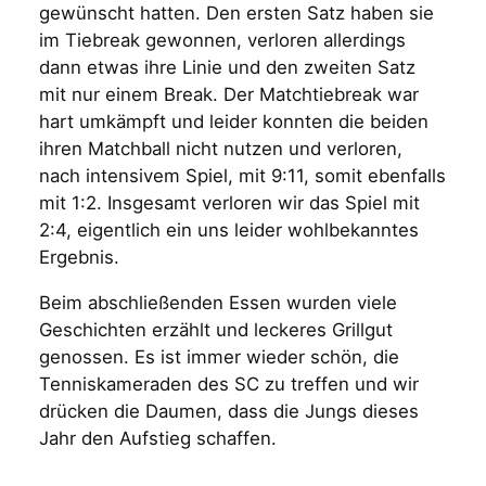
gewünscht hatten. Den ersten Satz haben sie
im Tiebreak gewonnen, verloren allerdings
dann etwas ihre Linie und den zweiten Satz
mit nur einem Break. Der Matchtiebreak war
hart umkämpft und leider konnten die beiden
ihren Matchball nicht nutzen und verloren,
nach intensivem Spiel, mit 9:11, somit ebenfalls
mit 1:2. Insgesamt verloren wir das Spiel mit
2:4, eigentlich ein uns leider wohlbekanntes
Ergebnis.
Beim abschließenden Essen wurden viele
Geschichten erzählt und leckeres Grillgut
genossen. Es ist immer wieder schön, die
Tenniskameraden des SC zu treffen und wir
drücken die Daumen, dass die Jungs dieses
Jahr den Aufstieg schaffen.