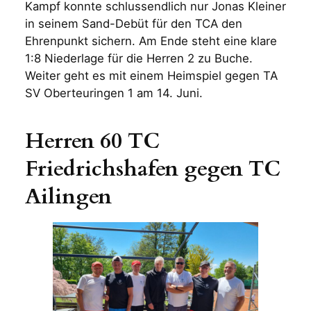
Kampf konnte schlussendlich nur Jonas Kleiner
in seinem Sand-Debüt für den TCA den
Ehrenpunkt sichern. Am Ende steht eine klare
1:8 Niederlage für die Herren 2 zu Buche.
Weiter geht es mit einem Heimspiel gegen TA
SV Oberteuringen 1 am 14. Juni.
Herren 60 TC
Friedrichshafen gegen TC
Ailingen