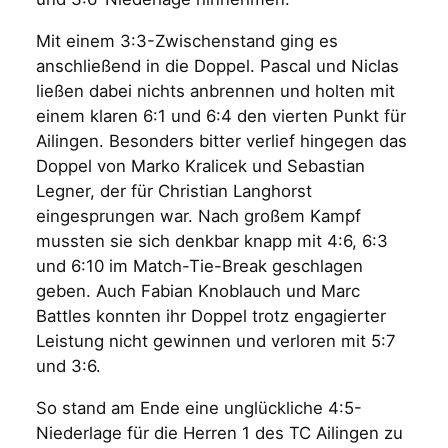
Mit einem 3:3-Zwischenstand ging es
anschließend in die Doppel. Pascal und Niclas
ließen dabei nichts anbrennen und holten mit
einem klaren 6:1 und 6:4 den vierten Punkt für
Ailingen. Besonders bitter verlief hingegen das
Doppel von Marko Kralicek und Sebastian
Legner, der für Christian Langhorst
eingesprungen war. Nach großem Kampf
mussten sie sich denkbar knapp mit 4:6, 6:3
und 6:10 im Match-Tie-Break geschlagen
geben. Auch Fabian Knoblauch und Marc
Battles konnten ihr Doppel trotz engagierter
Leistung nicht gewinnen und verloren mit 5:7
und 3:6.
So stand am Ende eine unglückliche 4:5-
Niederlage für die Herren 1 des TC Ailingen zu