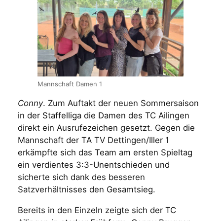
Mannschaft Damen 1
Conny
. Zum Auftakt der neuen Sommersaison
in der Staffelliga die Damen des TC Ailingen
direkt ein Ausrufezeichen gesetzt. Gegen die
Mannschaft der TA TV Dettingen/Iller 1
erkämpfte sich das Team am ersten Spieltag
ein verdientes 3:3-Unentschieden und
sicherte sich dank des besseren
Satzverhältnisses den Gesamtsieg.
Bereits in den Einzeln zeigte sich der TC