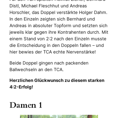
Distl, Michael Fleschhut und Andreas
Horschler, das Doppel verstärkte Holger Dahm.
In den Einzeln zeigten sich Bernhard und
Andreas in absoluter Topform und setzten sich
jeweils klar gegen ihre Kontrahenten durch. Mit
einem Stand von 2:2 nach den Einzeln musste
die Entscheidung in den Doppeln fallen – und
hier bewies der TCA echte Nervenstärke!
Beide Doppel gingen nach packenden
Ballwechseln an den TCA.
Herzlichen Glückwunsch zu diesem starken
4:2-Erfolg!
Damen 1