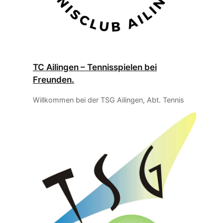
TC Ailingen – Tennisspielen bei
Freunden.
Willkommen bei der TSG Ailingen, Abt. Tennis