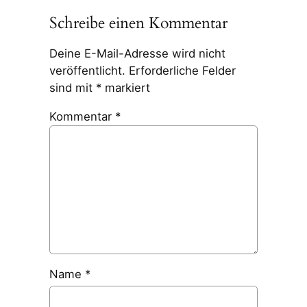
Schreibe einen Kommentar
Deine E-Mail-Adresse wird nicht
veröffentlicht.
Erforderliche Felder
sind mit
*
markiert
Kommentar
*
Name
*