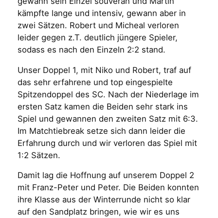
gewann sein Einzel souverän und Martin
kämpfte lange und intensiv, gewann aber in
zwei Sätzen. Robert und Micheal verloren
leider gegen z.T. deutlich jüngere Spieler,
sodass es nach den Einzeln 2:2 stand.
Unser Doppel 1, mit Niko und Robert, traf auf
das sehr erfahrene und top eingespielte
Spitzendoppel des SC. Nach der Niederlage im
ersten Satz kamen die Beiden sehr stark ins
Spiel und gewannen den zweiten Satz mit 6:3.
Im Matchtiebreak setze sich dann leider die
Erfahrung durch und wir verloren das Spiel mit
1:2 Sätzen.
Damit lag die Hoffnung auf unserem Doppel 2
mit Franz-Peter und Peter. Die Beiden konnten
ihre Klasse aus der Winterrunde nicht so klar
auf den Sandplatz bringen, wie wir es uns