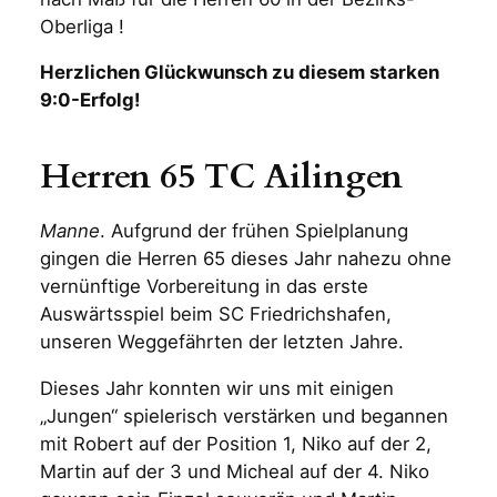
Oberliga !
Herzlichen Glückwunsch zu diesem starken
9:0-Erfolg!
Herren 65 TC Ailingen
Manne
. Aufgrund der frühen Spielplanung
gingen die Herren 65 dieses Jahr nahezu ohne
vernünftige Vorbereitung in das erste
Auswärtsspiel beim SC Friedrichshafen,
unseren Weggefährten der letzten Jahre.
Dieses Jahr konnten wir uns mit einigen
„Jungen“ spielerisch verstärken und begannen
mit Robert auf der Position 1, Niko auf der 2,
Martin auf der 3 und Micheal auf der 4. Niko