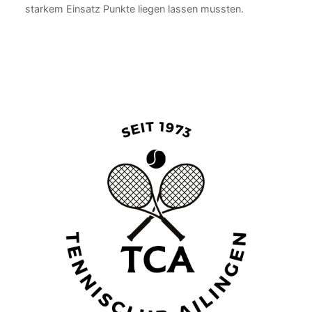
starkem Einsatz Punkte liegen lassen mussten.