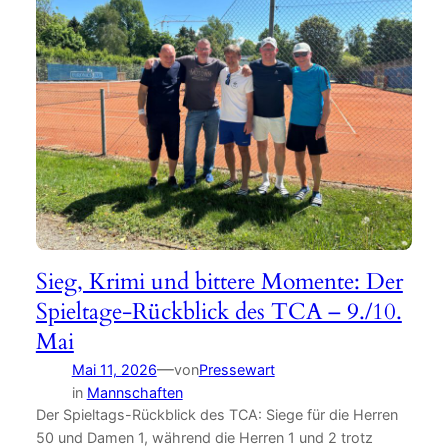
Sieg, Krimi und bittere Momente: Der
Spieltage-Rückblick des TCA – 9./10.
Mai
—
Mai 11, 2026
von
Pressewart
in
Mannschaften
Der Spieltags-Rückblick des TCA: Siege für die Herren
50 und Damen 1, während die Herren 1 und 2 trotz