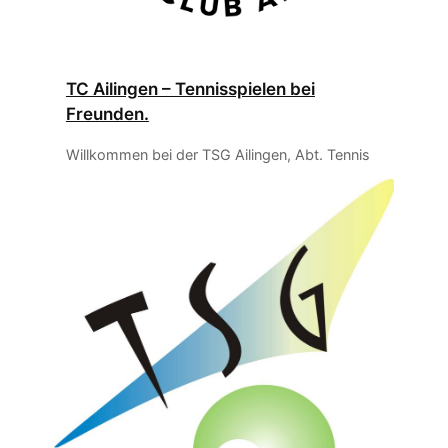
TC Ailingen – Tennisspielen bei
Freunden.
Willkommen bei der TSG Ailingen, Abt. Tennis