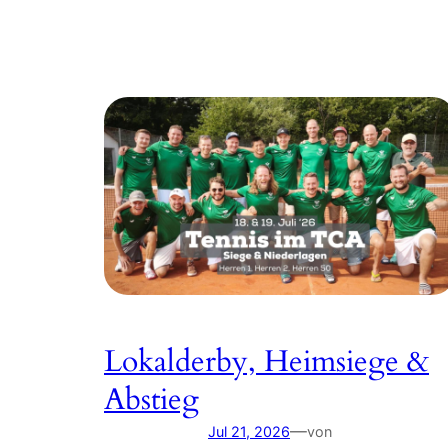
Lokalderby, Heimsiege &
Abstieg
—
Jul 21, 2026
von