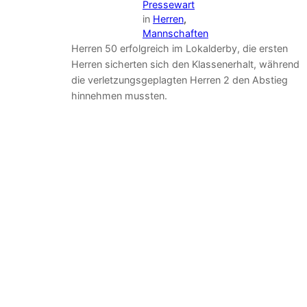
Pressewart
in
Herren
, 
Mannschaften
Herren 50 erfolgreich im Lokalderby, die ersten
Herren sicherten sich den Klassenerhalt, während
die verletzungsgeplagten Herren 2 den Abstieg
hinnehmen mussten.