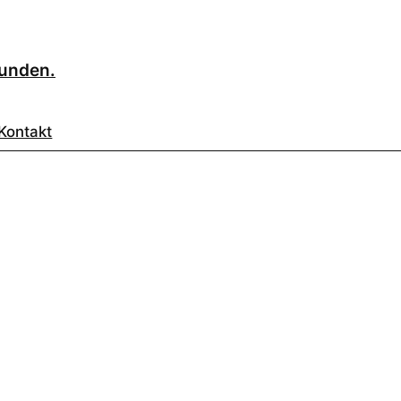
eunden.
Kontakt