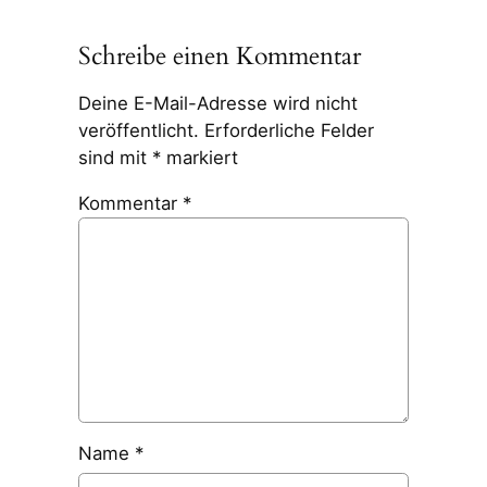
Schreibe einen Kommentar
Deine E-Mail-Adresse wird nicht
veröffentlicht.
Erforderliche Felder
sind mit
*
markiert
Kommentar
*
Name
*