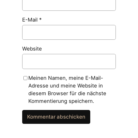
E-Mail
*
Website
Meinen Namen, meine E-Mail-
Adresse und meine Website in
diesem Browser für die nächste
Kommentierung speichern.