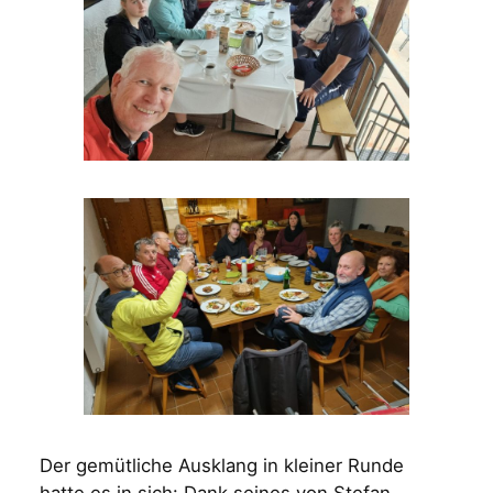
Der gemütliche Ausklang in kleiner Runde