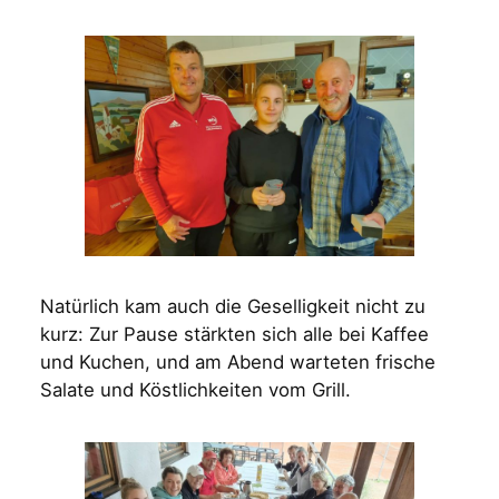
Natürlich kam auch die Geselligkeit nicht zu
kurz: Zur Pause stärkten sich alle bei Kaffee
und Kuchen, und am Abend warteten frische
Salate und Köstlichkeiten vom Grill.