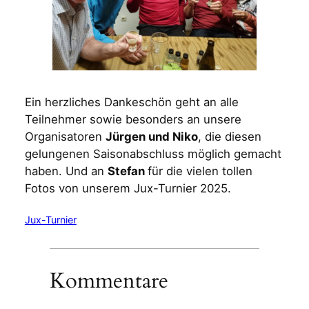
Ein herzliches Dankeschön geht an alle
Teilnehmer sowie besonders an unsere
Organisatoren
Jürgen und Niko
, die diesen
gelungenen Saisonabschluss möglich gemacht
haben. Und an
Stefan
für die vielen tollen
Fotos von unserem Jux-Turnier 2025.
Jux-Turnier
Kommentare