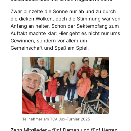
Zwar blinzelte die Sonne nur ab und zu durch
die dicken Wolken, doch die Stimmung war von
Anfang an heiter. Schon der Sektempfang zum
Auftakt machte klar: Hier geht es nicht nur ums
Gewinnen, sondern vor allem um
Gemeinschaft und Spaß am Spiel.
Teilnehmer am TCA Jux-Turnier 2025
Zehn Mitglieder – fünf Damen und fünf Herren