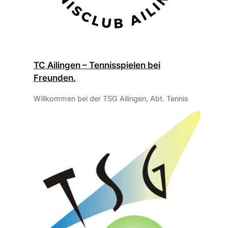
TC Ailingen – Tennisspielen bei
Freunden.
Willkommen bei der TSG Ailingen, Abt. Tennis