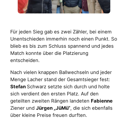
Für jeden Sieg gab es zwei Zähler, bei einem
Unentschieden immerhin noch einen Punkt. So
blieb es bis zum Schluss spannend und jedes
Match konnte über die Platzierung
entscheiden.
Nach vielen knappen Ballwechseln und jeder
Menge Lacher stand der Gesamtsieger fest:
Stefan
Schwarz setzte sich durch und holte
sich verdient den ersten Platz. Auf den
geteilten zweiten Rängen landeten
Fabienne
Ziener und
Jürgen „JüMü“
, die sich ebenfalls
über kleine Preise freuen durften.