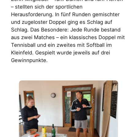
– stellten sich der sportlichen
Herausforderung. In fünf Runden gemischter
und zugeloster Doppel ging es Schlag auf
Schlag. Das Besondere: Jede Runde bestand
aus zwei Matches – ein klassisches Doppel mit
Tennisball und ein zweites mit Softball im
Kleinfeld. Gespielt wurde jeweils auf drei
Gewinnpunkte.